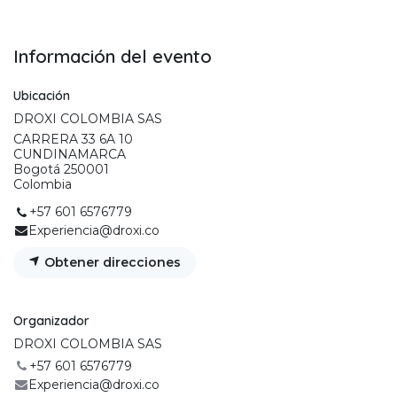
Información del evento
Ubicación
DROXI COLOMBIA SAS
CARRERA 33 6A 10
CUNDINAMARCA
Bogotá 250001
Colombia
+57 601 6576779
Experiencia@droxi.co
Obtener direcciones
Organizador
DROXI COLOMBIA SAS
+57 601 6576779
Experiencia@droxi.co