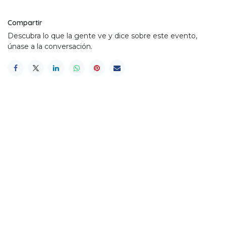
Compartir
Descubra lo que la gente ve y dice sobre este evento,
únase a la conversación.