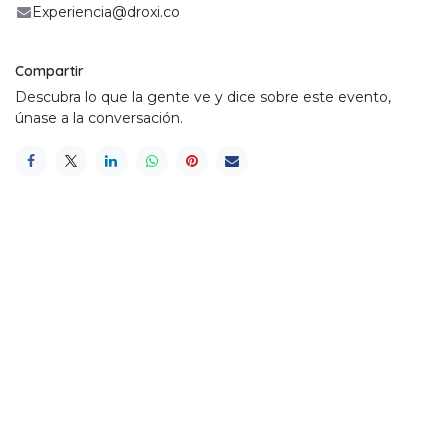
Experiencia@droxi.co
Compartir
Descubra lo que la gente ve y dice sobre este evento,
únase a la conversación.