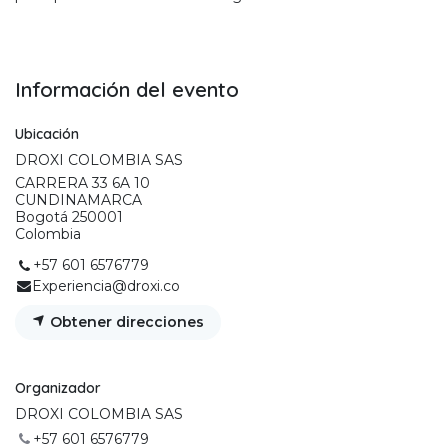
Información del evento
Ubicación
DROXI COLOMBIA SAS
CARRERA 33 6A 10
CUNDINAMARCA
Bogotá 250001
Colombia
+57 601 6576779
Experiencia@droxi.co
Obtener direcciones
Organizador
DROXI COLOMBIA SAS
+57 601 6576779