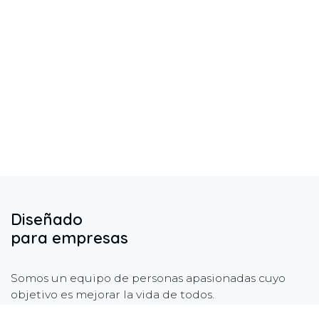
Diseñado
para empresas
Somos un equipo de personas apasionadas cuyo
objetivo es mejorar la vida de todos.
Nuestros servicios están diseñados para pequeñas y