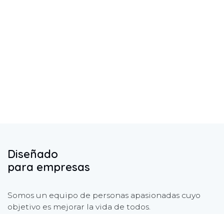
Diseñado
para empresas
Somos un equipo de personas apasionadas cuyo
objetivo es mejorar la vida de todos.
Nuestros servicios están diseñados para pequeñas y