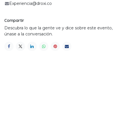
Experiencia@droxi.co
Compartir
Descubra lo que la gente ve y dice sobre este evento,
únase a la conversación.