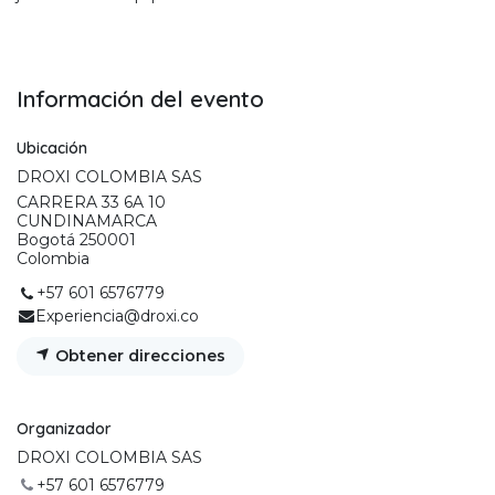
Información del evento
Ubicación
DROXI COLOMBIA SAS
CARRERA 33 6A 10
CUNDINAMARCA
Bogotá 250001
Colombia
+57 601 6576779
Experiencia@droxi.co
Obtener direcciones
Organizador
DROXI COLOMBIA SAS
+57 601 6576779