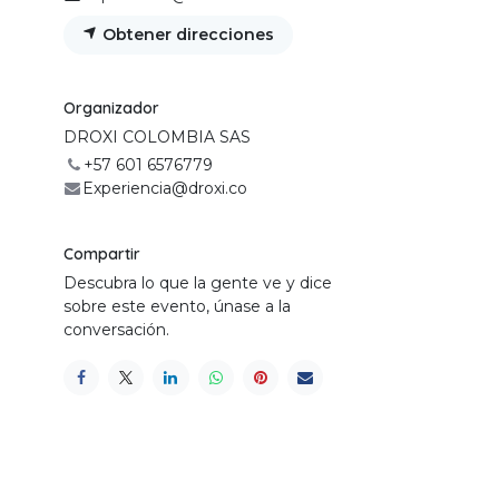
Obtener direcciones
Organizador
DROXI COLOMBIA SAS
+57 601 6576779
Experiencia@droxi.co
Compartir
Descubra lo que la gente ve y dice
sobre este evento, únase a la
conversación.