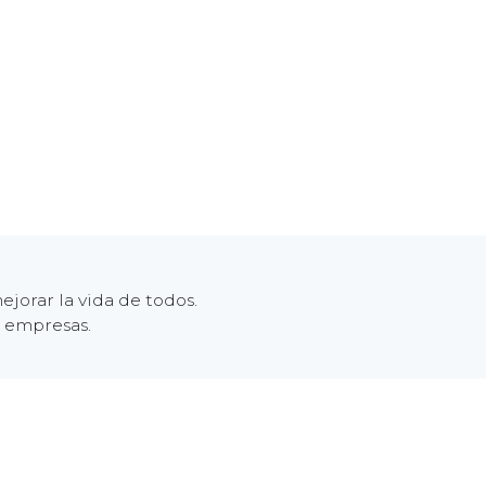
jorar la vida de todos.
s empresas.