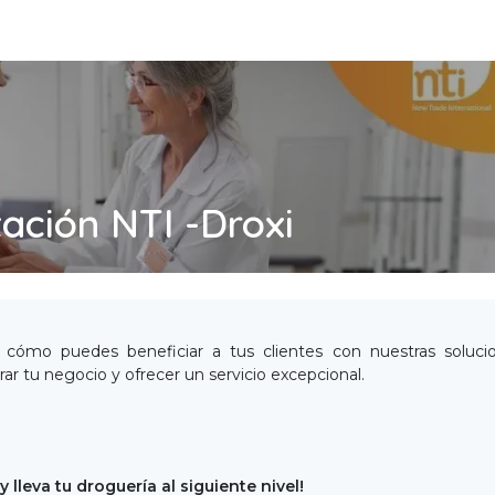
ación NTI -Droxi
cómo puedes beneficiar a tus clientes con nuestras soluci
ar tu negocio y ofrecer un servicio excepcional.
y lleva tu droguería al siguiente nivel!