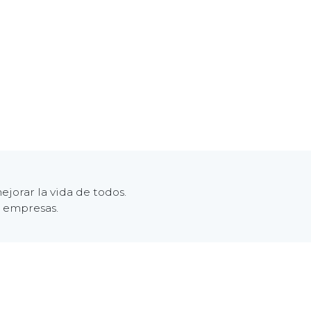
jorar la vida de todos.
s empresas.