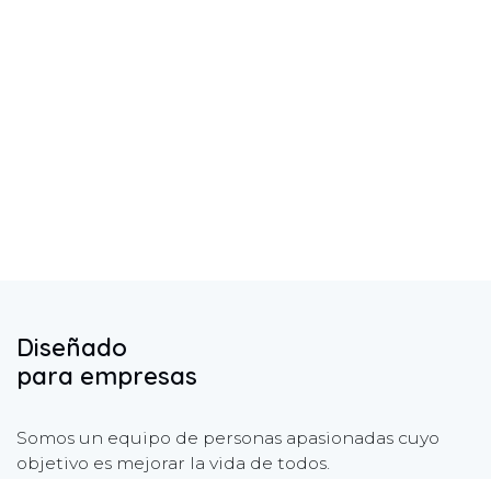
Diseñado
para empresas
Somos un equipo de personas apasionadas cuyo
objetivo es mejorar la vida de todos.
Nuestros servicios están diseñados para pequeñas y