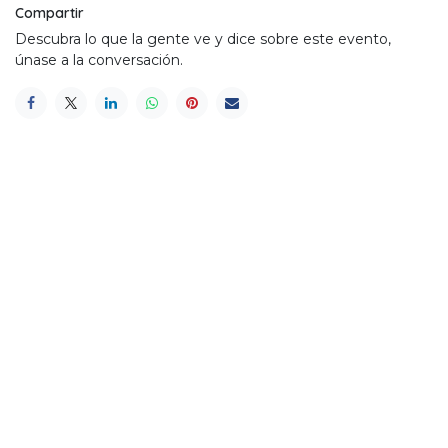
Compartir
Descubra lo que la gente ve y dice sobre este evento,
únase a la conversación.