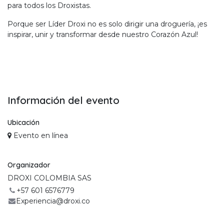
para todos los Droxistas.
Porque ser Líder Droxi no es solo dirigir una droguería, ¡es
inspirar, unir y transformar desde nuestro Corazón Azul!
Información del evento
Ubicación
Evento en línea
Organizador
DROXI COLOMBIA SAS
+57 601 6576779
Experiencia@droxi.co