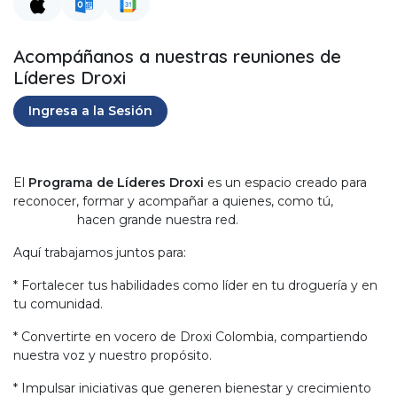
Acompáñanos a nuestras reuniones de
Líderes Droxi
Ingresa a la Sesión
El
Programa de Líderes Droxi
es un espacio creado para
reconocer, formar y acompañar a quienes, como tú,
hacen grande nuestra red.
Aquí trabajamos juntos para:
* Fortalecer tus habilidades como líder en tu droguería y en
tu comunidad.
* Convertirte en vocero de Droxi Colombia, compartiendo
nuestra voz y nuestro propósito.
* Impulsar iniciativas que generen bienestar y crecimiento