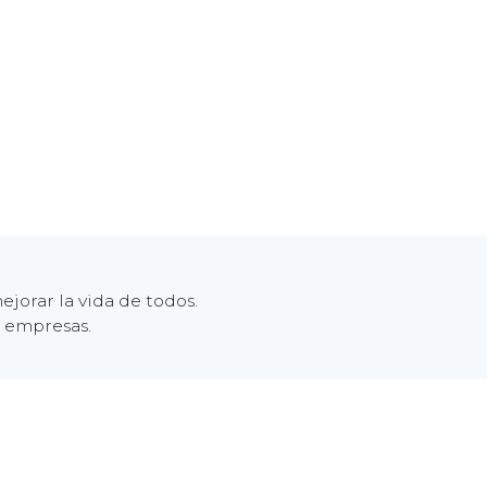
jorar la vida de todos.
s empresas.