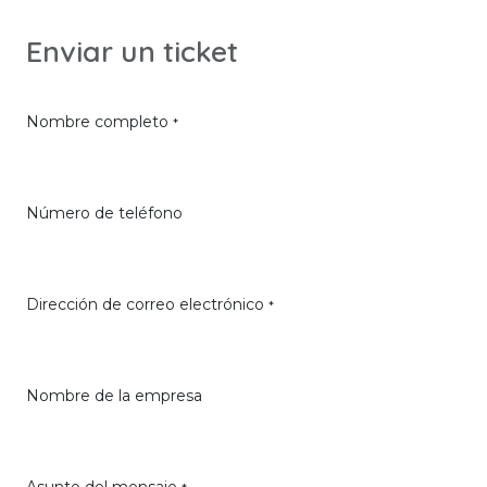
Ir al contenido
Enviar un ticket
Nombre completo
*
Número de teléfono
Dirección de correo electrónico
*
Nombre de la empresa