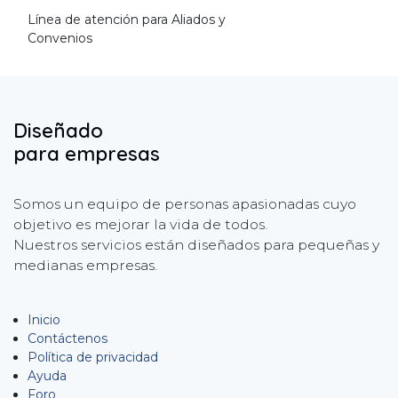
Línea de atención para Aliados y
Convenios
Diseñado
para empresas
Somos un equipo de personas apasionadas cuyo
objetivo es mejorar la vida de todos.
Nuestros servicios están diseñados para pequeñas y
medianas empresas.
Inicio
Contáctenos
Política de privacidad
Ayuda
Foro