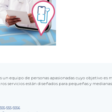
 un equipo de personas apasionadas cuyo objetivo es me
ros servicios están diseñados para pequeñas y mediana
555-555-5556