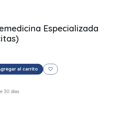
lemedicina Especializada
itas)
gregar al carrito
e 30 días