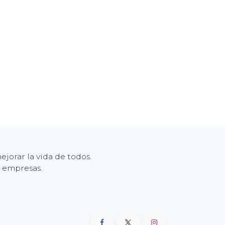
jorar la vida de todos.
s empresas.