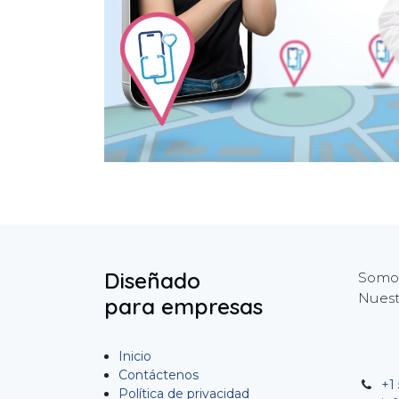
Diseñado
Somos
Nuest
para empresas
Inicio
Contáctenos
+1 
Política de privacidad