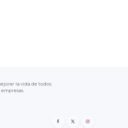
jorar la vida de todos.
s empresas.